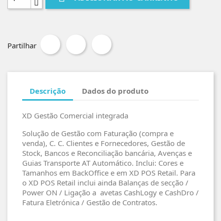
Partilhar
Descrição
Dados do produto
XD Gestão Comercial integrada
Solução de Gestão com Faturação (compra e
venda), C. C. Clientes e Fornecedores, Gestão de
Stock, Bancos e Reconciliação bancária, Avenças e
Guias Transporte AT Automático. Inclui: Cores e
Tamanhos em BackOffice e em XD POS Retail. Para
o XD POS Retail inclui ainda Balanças de secção /
Power ON / Ligação a avetas CashLogy e CashDro /
Fatura Eletrónica / Gestão de Contratos.