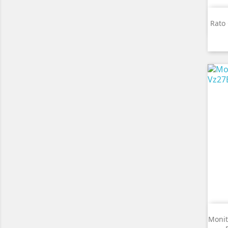
Rato
Monit