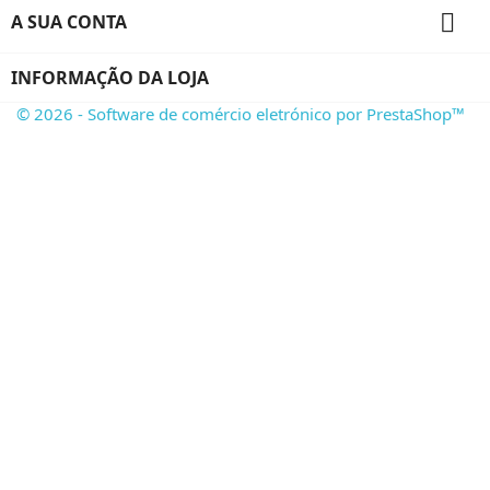

A SUA CONTA
INFORMAÇÃO DA LOJA
© 2026 - Software de comércio eletrónico por PrestaShop™