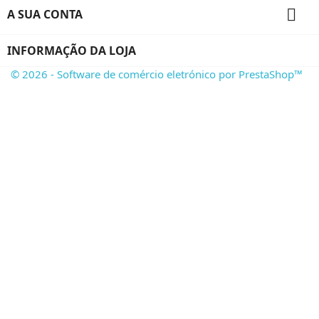

A SUA CONTA
INFORMAÇÃO DA LOJA
© 2026 - Software de comércio eletrónico por PrestaShop™