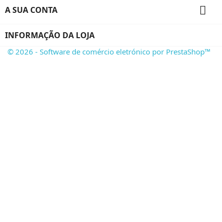

A SUA CONTA
INFORMAÇÃO DA LOJA
© 2026 - Software de comércio eletrónico por PrestaShop™