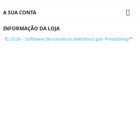

A SUA CONTA
INFORMAÇÃO DA LOJA
© 2026 - Software de comércio eletrónico por PrestaShop™